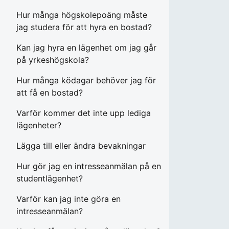
Hur många högskolepoäng måste
jag studera för att hyra en bostad?
Kan jag hyra en lägenhet om jag går
på yrkeshögskola?
Hur många ködagar behöver jag för
att få en bostad?
Varför kommer det inte upp lediga
lägenheter?
Lägga till eller ändra bevakningar
Hur gör jag en intresseanmälan på en
studentlägenhet?
Varför kan jag inte göra en
intresseanmälan?