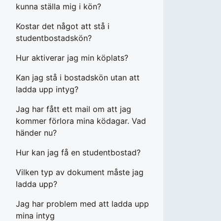
kunna ställa mig i kön?
Kostar det något att stå i
studentbostadskön?
Hur aktiverar jag min köplats?
Kan jag stå i bostadskön utan att
ladda upp intyg?
Jag har fått ett mail om att jag
kommer förlora mina ködagar. Vad
händer nu?
Hur kan jag få en studentbostad?
Vilken typ av dokument måste jag
ladda upp?
Jag har problem med att ladda upp
mina intyg