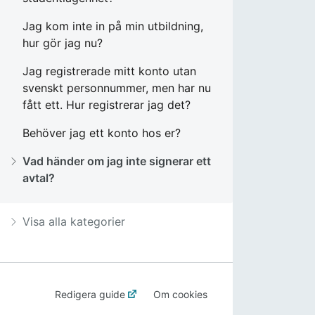
Jag kom inte in på min utbildning,
hur gör jag nu?
Jag registrerade mitt konto utan
svenskt personnummer, men har nu
fått ett. Hur registrerar jag det?
Behöver jag ett konto hos er?
Vad händer om jag inte signerar ett
avtal?
Visa alla kategorier
Redigera guide
Om cookies