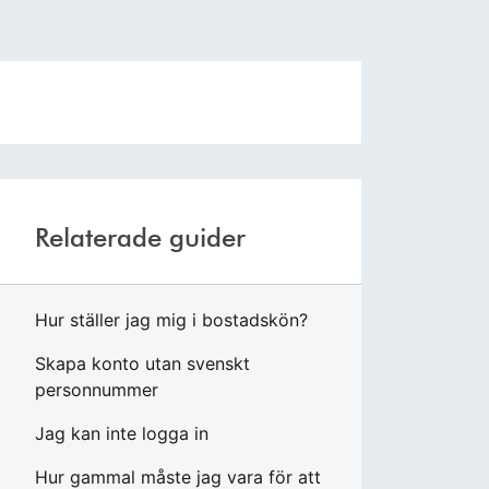
Relaterade guider
Hur ställer jag mig i bostadskön?
Skapa konto utan svenskt
personnummer
Jag kan inte logga in
Hur gammal måste jag vara för att