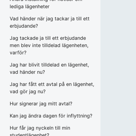
lediga lägenheter
Vad händer när jag tackar ja till ett
erbjudande?
Jag tackade ja till ett erbjudande
men blev inte tilldelad lägenheten,
varför?
Jag har blivit tilldelad en lägenhet,
vad händer nu?
Jag har fått ett avtal på en lägenhet,
vad gör jag nu?
Hur signerar jag mitt avtal?
Kan jag ändra dagen för inflyttning?
Hur får jag nyckeln till min
studentlägenhet?