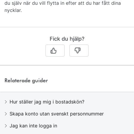
du själv när du vill flytta in efter att du har fått dina
nycklar.
Fick du hjälp?
Relaterade guider
Hur ställer jag mig i bostadskön?
Skapa konto utan svenskt personnummer
Jag kan inte logga in