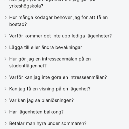
yrkeshögskola?
Hur många ködagar behöver jag för att få en
bostad?
Varför kommer det inte upp lediga lägenheter?
Lägga till eller ändra bevakningar
Hur gör jag en intresseanmälan på en
studentlägenhet?
Varför kan jag inte göra en intresseanmälan?
Kan jag få en visning på en lägenhet?
Var kan jag se planlösningen?
Har lägenheten balkong?
Betalar man hyra under sommaren?