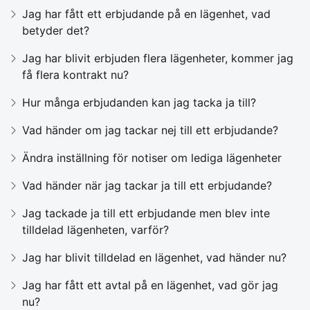
Jag har fått ett erbjudande på en lägenhet, vad
betyder det?
Jag har blivit erbjuden flera lägenheter, kommer jag
få flera kontrakt nu?
Hur många erbjudanden kan jag tacka ja till?
Vad händer om jag tackar nej till ett erbjudande?
Ändra inställning för notiser om lediga lägenheter
Vad händer när jag tackar ja till ett erbjudande?
Jag tackade ja till ett erbjudande men blev inte
tilldelad lägenheten, varför?
Jag har blivit tilldelad en lägenhet, vad händer nu?
Jag har fått ett avtal på en lägenhet, vad gör jag
nu?