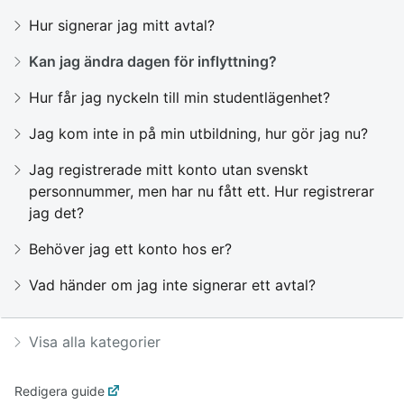
Hur signerar jag mitt avtal?
Kan jag ändra dagen för inflyttning?
Hur får jag nyckeln till min studentlägenhet?
Jag kom inte in på min utbildning, hur gör jag nu?
Jag registrerade mitt konto utan svenskt
personnummer, men har nu fått ett. Hur registrerar
jag det?
Behöver jag ett konto hos er?
Vad händer om jag inte signerar ett avtal?
Visa alla kategorier
Redigera guide