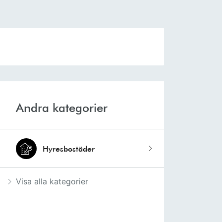
Andra kategorier
Hyresbostäder
Visa alla kategorier