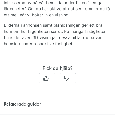
intresserad av på vår hemsida under fliken "Lediga
lägenheter". Om du har aktiverat notiser kommer du få
ett mejl när vi bokar in en visning.
Bilderna i annonsen samt planlösningen ger ett bra
hum om hur lägenheten ser ut. På många fastigheter
finns det även 3D visningar, dessa hittar du på vår
hemsida under respektive fastighet.
Fick du hjälp?
Relaterade guider