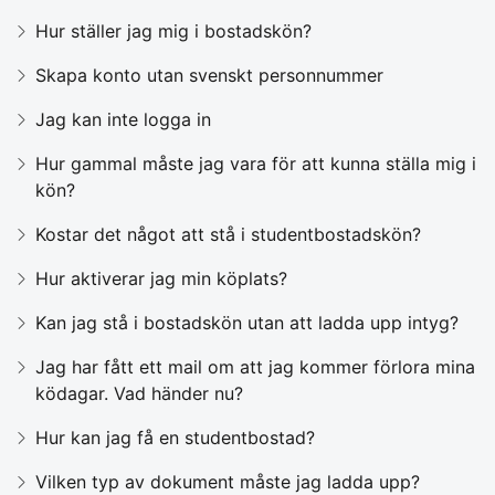
Hur ställer jag mig i bostadskön?
Skapa konto utan svenskt personnummer
Jag kan inte logga in
Hur gammal måste jag vara för att kunna ställa mig i
kön?
Kostar det något att stå i studentbostadskön?
Hur aktiverar jag min köplats?
Kan jag stå i bostadskön utan att ladda upp intyg?
Jag har fått ett mail om att jag kommer förlora mina
ködagar. Vad händer nu?
Hur kan jag få en studentbostad?
Vilken typ av dokument måste jag ladda upp?