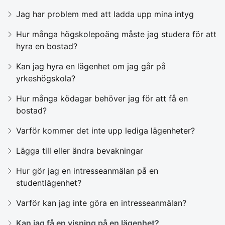
Jag har problem med att ladda upp mina intyg
Hur många högskolepoäng måste jag studera för att
hyra en bostad?
Kan jag hyra en lägenhet om jag går på
yrkeshögskola?
Hur många ködagar behöver jag för att få en
bostad?
Varför kommer det inte upp lediga lägenheter?
Lägga till eller ändra bevakningar
Hur gör jag en intresseanmälan på en
studentlägenhet?
Varför kan jag inte göra en intresseanmälan?
Kan jag få en visning på en lägenhet?