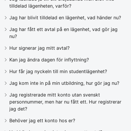
tilldelad lägenheten, varför?
Jag har blivit tilldelad en lägenhet, vad händer nu?
Jag har fått ett avtal på en lägenhet, vad gör jag
nu?
Hur signerar jag mitt avtal?
Kan jag ändra dagen för inflyttning?
Hur får jag nyckeln till min studentlägenhet?
Jag kom inte in på min utbildning, hur gör jag nu?
Jag registrerade mitt konto utan svenskt
personnummer, men har nu fått ett. Hur registrerar
jag det?
Behöver jag ett konto hos er?