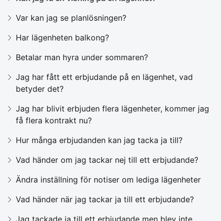
Var kan jag se planlösningen?
Har lägenheten balkong?
Betalar man hyra under sommaren?
Jag har fått ett erbjudande på en lägenhet, vad
betyder det?
Jag har blivit erbjuden flera lägenheter, kommer jag
få flera kontrakt nu?
Hur många erbjudanden kan jag tacka ja till?
Vad händer om jag tackar nej till ett erbjudande?
Ändra inställning för notiser om lediga lägenheter
Vad händer när jag tackar ja till ett erbjudande?
Jag tackade ja till ett erbjudande men blev inte