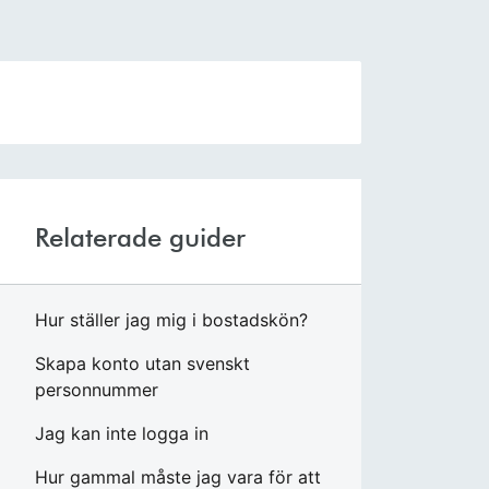
Relaterade guider
Hur ställer jag mig i bostadskön?
Skapa konto utan svenskt
personnummer
Jag kan inte logga in
Hur gammal måste jag vara för att