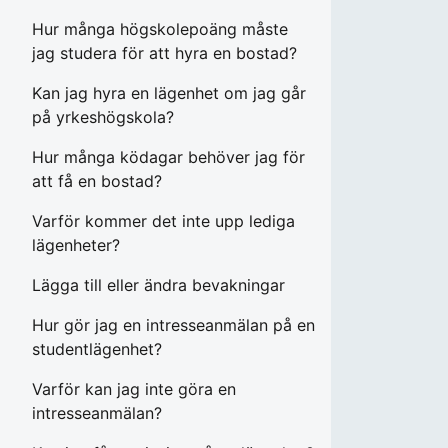
Hur många högskolepoäng måste
jag studera för att hyra en bostad?
Kan jag hyra en lägenhet om jag går
på yrkeshögskola?
Hur många ködagar behöver jag för
att få en bostad?
Varför kommer det inte upp lediga
lägenheter?
Lägga till eller ändra bevakningar
Hur gör jag en intresseanmälan på en
studentlägenhet?
Varför kan jag inte göra en
intresseanmälan?