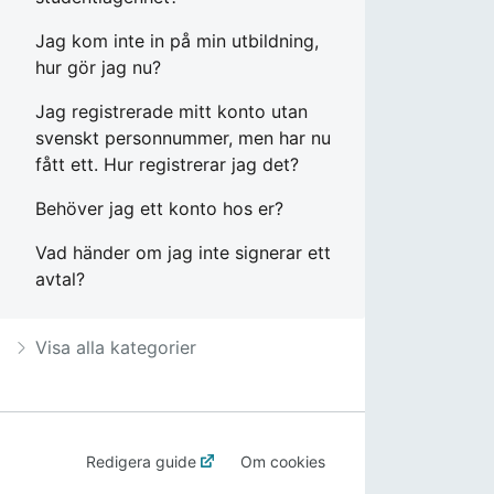
Jag kom inte in på min utbildning,
hur gör jag nu?
Jag registrerade mitt konto utan
svenskt personnummer, men har nu
fått ett. Hur registrerar jag det?
Behöver jag ett konto hos er?
Vad händer om jag inte signerar ett
avtal?
Visa alla kategorier
Redigera guide
Om cookies