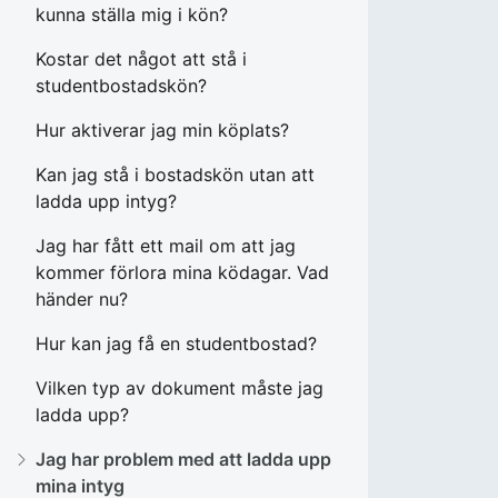
kunna ställa mig i kön?
Kostar det något att stå i
studentbostadskön?
Hur aktiverar jag min köplats?
Kan jag stå i bostadskön utan att
ladda upp intyg?
Jag har fått ett mail om att jag
kommer förlora mina ködagar. Vad
händer nu?
Hur kan jag få en studentbostad?
Vilken typ av dokument måste jag
ladda upp?
Jag har problem med att ladda upp
mina intyg