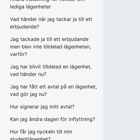
lediga lägenheter
Vad händer när jag tackar ja till ett
erbjudande?
Jag tackade ja till ett erbjudande
men blev inte tilldelad lägenheten,
varför?
Jag har blivit tilldelad en lägenhet,
vad händer nu?
Jag har fått ett avtal på en lägenhet,
vad gör jag nu?
Hur signerar jag mitt avtal?
Kan jag ändra dagen för inflyttning?
Hur får jag nyckeln till min
studentlägenhet?