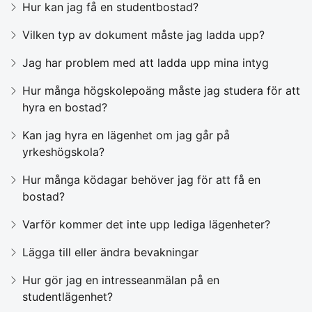
Hur kan jag få en studentbostad?
Vilken typ av dokument måste jag ladda upp?
Jag har problem med att ladda upp mina intyg
Hur många högskolepoäng måste jag studera för att
hyra en bostad?
Kan jag hyra en lägenhet om jag går på
yrkeshögskola?
Hur många ködagar behöver jag för att få en
bostad?
Varför kommer det inte upp lediga lägenheter?
Lägga till eller ändra bevakningar
Hur gör jag en intresseanmälan på en
studentlägenhet?