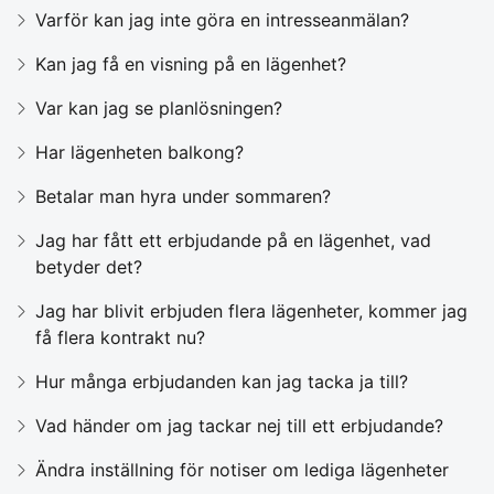
Varför kan jag inte göra en intresseanmälan?
Kan jag få en visning på en lägenhet?
Var kan jag se planlösningen?
Har lägenheten balkong?
Betalar man hyra under sommaren?
Jag har fått ett erbjudande på en lägenhet, vad
betyder det?
Jag har blivit erbjuden flera lägenheter, kommer jag
få flera kontrakt nu?
Hur många erbjudanden kan jag tacka ja till?
Vad händer om jag tackar nej till ett erbjudande?
Ändra inställning för notiser om lediga lägenheter