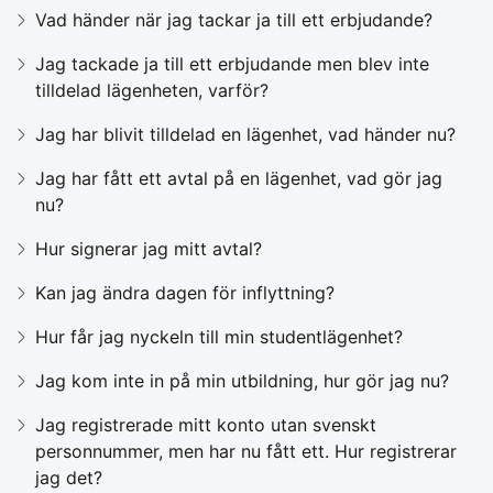
Vad händer när jag tackar ja till ett erbjudande?
Jag tackade ja till ett erbjudande men blev inte
tilldelad lägenheten, varför?
Jag har blivit tilldelad en lägenhet, vad händer nu?
Jag har fått ett avtal på en lägenhet, vad gör jag
nu?
Hur signerar jag mitt avtal?
Kan jag ändra dagen för inflyttning?
Hur får jag nyckeln till min studentlägenhet?
Jag kom inte in på min utbildning, hur gör jag nu?
Jag registrerade mitt konto utan svenskt
personnummer, men har nu fått ett. Hur registrerar
jag det?