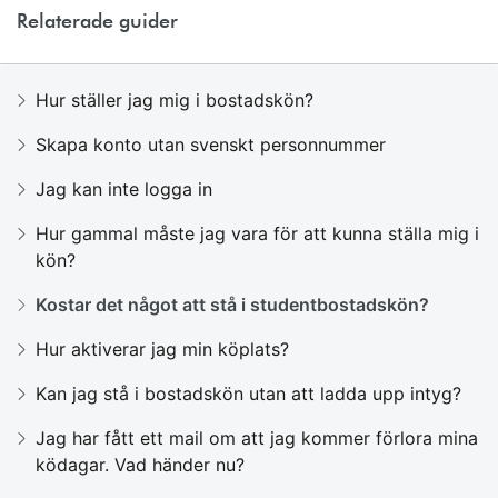
Relaterade guider
Hur ställer jag mig i bostadskön?
Skapa konto utan svenskt personnummer
Jag kan inte logga in
Hur gammal måste jag vara för att kunna ställa mig i
kön?
Kostar det något att stå i studentbostadskön?
Hur aktiverar jag min köplats?
Kan jag stå i bostadskön utan att ladda upp intyg?
Jag har fått ett mail om att jag kommer förlora mina
ködagar. Vad händer nu?