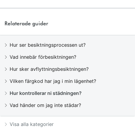
Relaterade guider
Hur ser besiktningsprocessen ut?
Vad innebär förbesiktningen?
Hur sker avflyttningsbesiktningen?
Vilken färgkod har jag i min lägenhet?
Hur kontrollerar ni städningen?
Vad händer om jag inte städar?
Visa alla kategorier