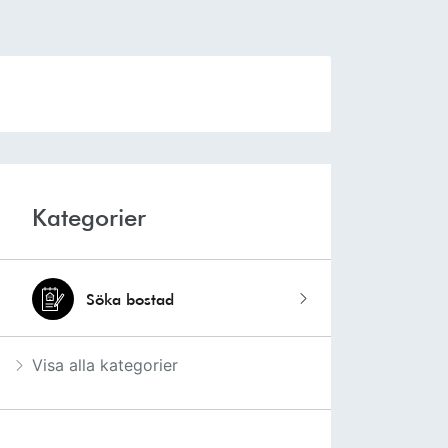
Kategorier
Söka bostad
Visa alla kategorier