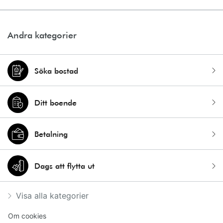
Andra kategorier
Söka bostad
Ditt boende
Betalning
Dags att flytta ut
Visa alla kategorier
Om cookies